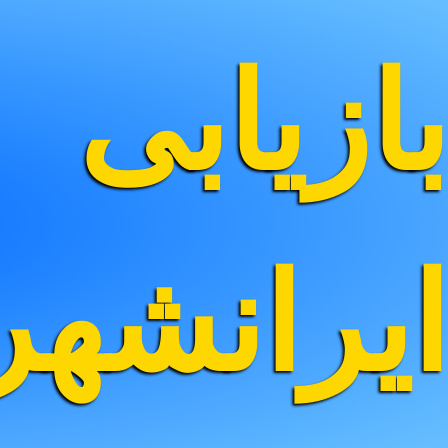
بازیابی
ایرانشه