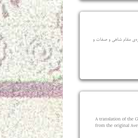
باره‌‌ی مقام شاهی و صفات و
A translation of the Gā
from the original Ave