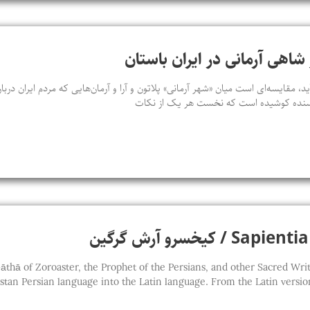
شاهی آرمانی در ایران باستان
ید، مقایسه‌ای‌ است میان «شهر آرمانی» پلاتون و آرا و آرمان‌هایی که مردم ایران در
ویسنده کوشیده است که نخست هر یک از نکات
کیخسرو آرش گرگین
thā of Zoroaster, the Prophet of the Persians, and other Sacred Writings of t
stan Persian language into the Latin language. From the Latin version,