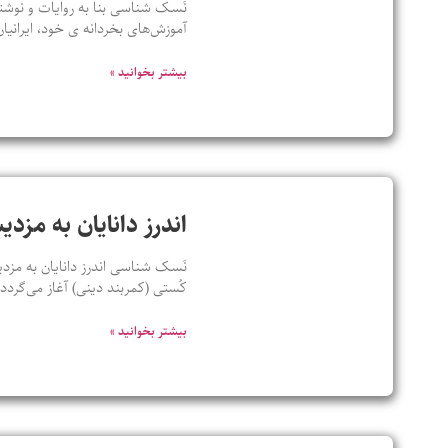
نَسک شناسی بنا به روایات و نوشته
آموزش‌های بخردانه ی خود، ایرانیان
بیشتر بخوانید »
اندرز دانایان به مزدی
نَسک شناسی اندرز دانایان به مزدی
کُستی (کمربند دینی) آغاز می‌گرد
بیشتر بخوانید »