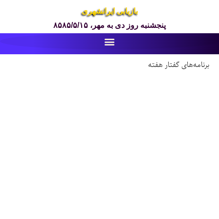
بازیابی ایرانشهری
پنجشنبه روز دی به مهر، ۸۵۸۵/۵/۱۵
برنامه‌های گفتار هفته