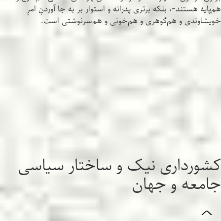
هم‌پایه هستند-، بلکه برتری‌ پدرانه و استوار بر به جا آوردنِ امرِ
خویشاوندی و هم‌گوهری و هم‌خونی و هم‌سرنوشتی است.
کشورداری نیک و ساختار سیاسی
جامعه و جهان
^