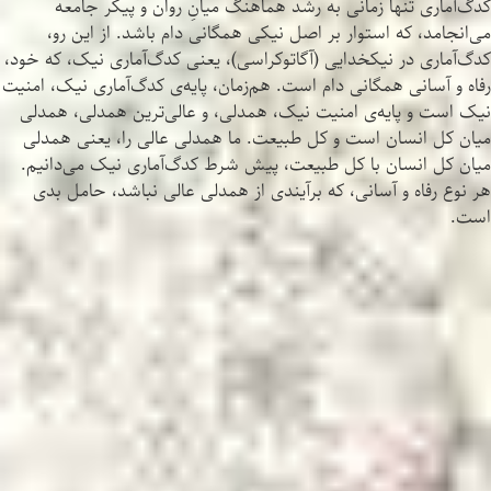
کدگ‌آماری تنها زمانی به رشد هماهنگ میانِ روان و پیکر جامعه
می‌انجامد، که استوار بر اصل نیکی همگانی دام باشد. از این رو،
کدگ‌آماری در نیکخدایی (آگاتوکراسی)، یعنی کدگ‌آماری نیک، که خود،
رفاه و آسانی همگانی دام است. هم‌زمان، پایه‌ی کدگ‌آماری نیک، امنیت
نیک است و پایه‌ی امنیت نیک، همدلی، و عالی‌ترین همدلی، همدلی
میان کل انسان است و کل طبیعت. ما همدلی عالی را، یعنی همدلی
میان کل انسان با کل طبیعت، پیش شرط کدگ‌آماری نیک می‌دانیم.
هر نوع رفاه و آسانی، که برآیندی از همدلی عالی نباشد، حامل بدی
است.