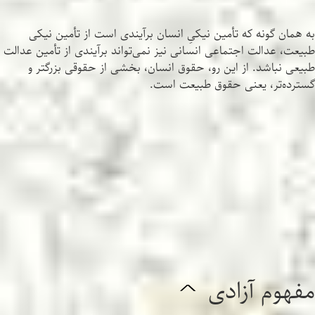
^
به همان گونه که تأمین نیکیِ انسان برآیندی است از تأمین نیکی
طبیعت، عدالت اجتماعی انسانی نیز نمی‌تواند برآیندی از تأمین عدالت
طبیعی نباشد. از این رو، حقوق انسان، بخشی از حقوقی بزرگتر و
گسترده‌تر، یعنی حقوق طبیعت است.
مفهوم آزادی
^