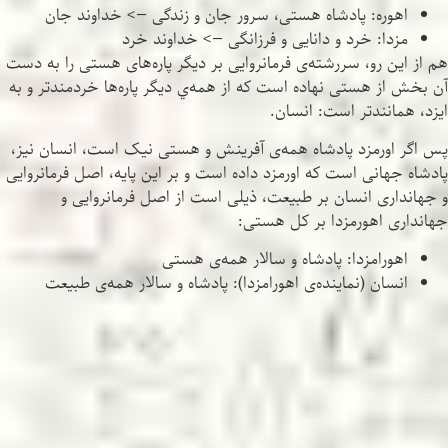
اهوره: پادشاه هستی، سرور جان و زندگی —> خداوند جان
مزدا: خرد و دانایی و فرزانگی —> خداوند خرد
هم از این رو، سررشته‌ی فرمانروایی بر دیگر پاره‌های هستی را به دست
آن بخش از هستی نهاده است که از همه‌ي دیگر پاره‌ها خردمندتر و به
ایزد، همانندتر است: انسان.
پس اگر اورمزد پادشاه همه‌ی آفرینش و هستی نیک است، انسان نیز،
پادشاه جهانی است که اورمزد داده است و بر این پایه، اصل فرمانروایی
و جهانداری انسان بر طبیعت، ذیلی است از اصل فرمانروایی و
جهانداری اهورمزدا بر کل هستی:
اهورامزدا: پادشاه و سالار همه‌ی هستی
انسان (نماینده‌ی اهورامزدا): پادشاه و سالار همه‌ی طبیعت