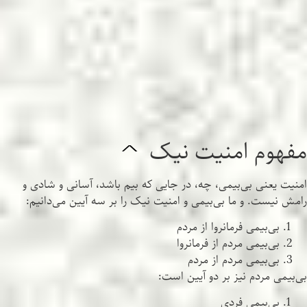
مفهوم امنیت نیک
^
امنیت یعنی بی‌بیمی، چه، در جایی که بیم باشد، آسانی و شادی و
رامش نیست. و ما بی‌بیمی و امنیت نیک را بر سه آیین می‌دانیم:
بی‌بیمی فرمانروا از مردم
بی‌بیمی مردم از فرمانروا
بی‌بیمی مردم از مردم
بی‌بیمی مردم نیز بر دو آیین است:
بی‌بیمی فردی