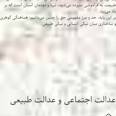
طبیعت به فراموشی سپرده می‌شود، تیره و دودمان انسان است که بر
باد می‌رود.
بر این پایه، حد و مرز مفهومی حق را چنین می‌دانیم: هماهنگی گوهری
و ساختاری میان نیکیِ انسانی و نیکی طبیعی.
عدالت اجتماعی و عدالت طبیعی