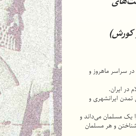
ست‌های
 کورش)
 در سراسر ماهروز و
ل تمدن ایرانشهری و
ا یک مسلمان می‌داند و
‌شناختن و هر مسلمان