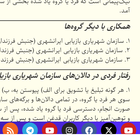
نیک‌پیمانی است که فرد یا گروه یاد شده بخشی از س
آمد.
همکاری با دیگر گروه‌ها
۱. سازمان شهریاری بازیابی ایرانشهری (جنبش فرزندان زرتشت و کورش) به هیچ فرد یا گروه سیاسی، فرهنگی یا دینی نه‌می‌پیوندد.
۲. سازمان شهریاری بازیابی ایرانشهری (جنبش فرزندان زرتشت و کورش) از هیچ فرد یا گروه سیاسی، فرهنگی یا دینی پشتیبانی نه‌می‌کند.
۳. سازمان شهریاری بازیابی ایرانشهری (جنبش فرزندان زرتشت و کورش) با هیچ فرد یا گروه سیاسی، فرهنگی یا دینی ائتلاف نه‌می‌کند.
رفتار فردی در دالان‌های سازمان شهریاری با
۱. هر گونه تبلیغ یا تشویق برای الف) پیوستن به، ب) 
سوی هر فرد یا گروه، در تمامی دالان‌ها و برگه‌های
و توهین‌آمیز با دیگر کاربران قدغن است و پس از س
مارس 2, 2023