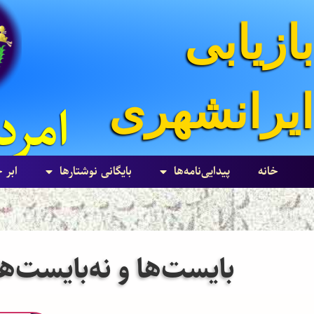
بازیابی
ایرانشهری
امرداد ۸۵۸۵
خانه
پیدایی‌نامه‌ها
بایگانی نوشتارها
ابر 
بایست‌ها و نه‌بایست‌ه