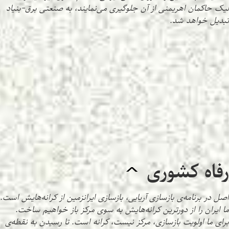
لیک حاکمان اهریمنی از آن جلوگیری می‌نمایند، به صنعتی برق-بنیاد
تبدیل خواهد شد.
رفاه کشوری
^
اصل در برنامه‌ی بازسازی آریایی، بازسازی ایرانزمین از کرانه‌هایش است.
ما ایران را از دورترین کرانه‌هایش به سوی مرکز باز خواهیم ساخت.
برای ما اولویت بازسازی، مرکز نیست، کرانه است. تا رسیدن به نقطه‌ی