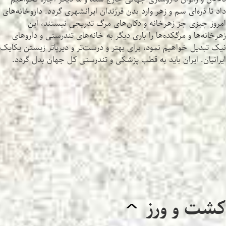
داد تا ذره‌ای سم و زهر وارد بدن فرزندان ایرانشهری گردد. داروخانه‌های
امروز چیزی جز زهرخانه و دکان‌های مرگ تدریجی نیستند، این
زهرخانه‌ها و مرگکده‌ها را باری دیگر به خانه‌های تندرستی و داروهای
نیک تبدیل خواهیم نمود، برای بهتر و درست‌تر و دیرپاتر زیستن یکایک
ایرانیان. ایران باید به قطب پزشکی و تندرستی کل جهان بدل گردد.
کشت و ورز
^