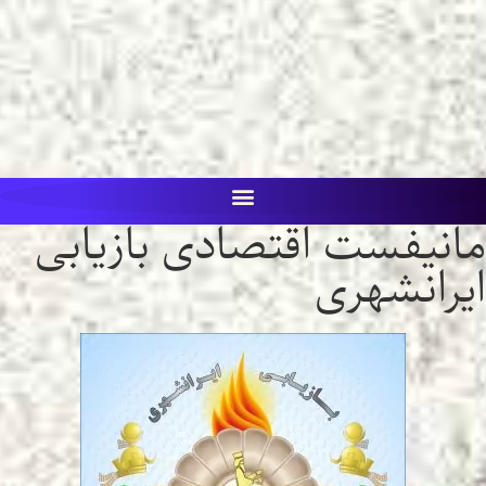
مانیفست اقتصادی بازیابی
ایرانشهری