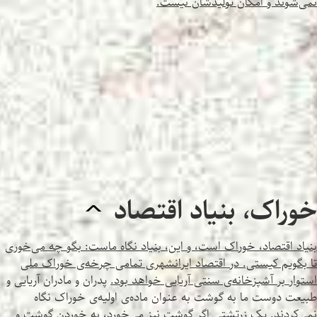
نمی‌شوند و امکان تولیدشان نیست.
خوراک، بنیاد اقتصاد
^
بنیاد اقتصاد، خوراک است، و این، بنیاد نگاه ماست: بگو چه می‌خوری
تا بگویم کیستی. در اقتصاد ایرانشهری تمامی چرخه‌ی خوراک ملی
استوار بر آشپزخانه‌ی سنتی آریایی خواهد بود.
پدران و مادران آریایی و
طبیعت دوست ما به گوشت به عنوان ماده‌ی اولیه‌ی خوراک نگاه
نمی‌کردند. یک زرتشتی اگر گوشت نیز می‌خورد، به خوردن گوشت و