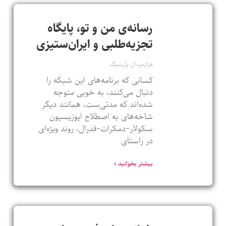
رسانه‌ی من و تو، پایگاه
تجزیه‌طلبی و ایران‌ستیزی
هزارمردان پارسیگ
کسانی که برنامه‌های این شبکه را
دنبال می‌کنند، به خوبی متوجه
شده‌اند که مدتی‌ست، همانند دیگر
شاخه‌های به اصطلاح اپوزیسیون
سکولار-دمکرات-فدرال، روند ویژه‌ای
در راستای
بیشتر بخوانید »