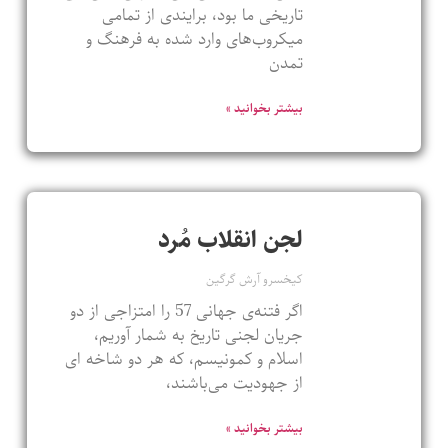
تاریخی ما بود، برایندی از تمامی
میکروب‌های وارد شده به فرهنگ و
تمدن
بیشتر بخوانید »
لجن انقلاب مُرد
کیخسرو آرش گرگین
اگر فتنه‌ی جهانی 57 را امتزاجی از دو
جریان لجنی تاریخ به شمار آوریم،
اسلام و کمونیسم، که هر دو شاخه ای
از جهودیت می‌باشند،
بیشتر بخوانید »