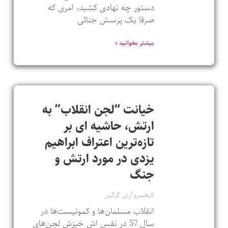
دستور چه نهادی کشید، امری که
صرفا یک پرسش جنائی
بیشتر بخوانید »
خیانت “لجن انقلاب” به
ارتش، حاشیه ای بر
تازه‌ترین اعتراف ابراهیم
یزدی در مورد ارتش و
جنگ
کیخسرو آرش گرگین
انقلاب مسلمان‌ها و کمونیست‌ها در
سال 57 در نفس اش خیزش لجن‌های