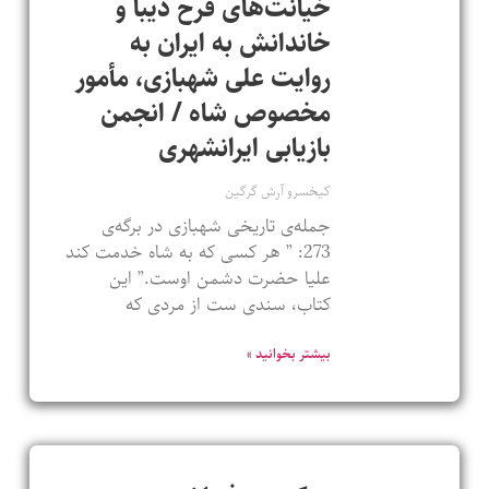
خیانت‌های فرح دیبا و
خاندانش به ایران به
روایت علی شهبازی، مأمور
مخصوص شاه / انجمن
بازیابی ایرانشهری
کیخسرو آرش گرگین
جمله‌ی تاریخی شهبازی در برگه‌ی
273: ” هر کسی که به شاه خدمت کند
علیا حضرت دشمن اوست.” این
کتاب، سندی ست از مردی که
بیشتر بخوانید »