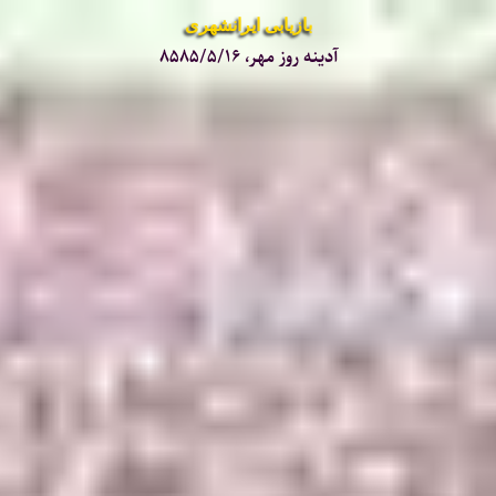
بازیابی ایرانشهری
آدینه روز مهر، ۸۵۸۵/۵/۱۶