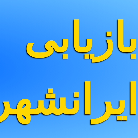
بازیابی
ایرانشه