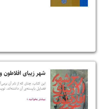
شهر زیبای افلاطون و 
این کتاب، چنان که از نام آن برمی‌آ
فضایل بایسته‌ی آن داشته‌اند. ن
بیشتر بخوانید »