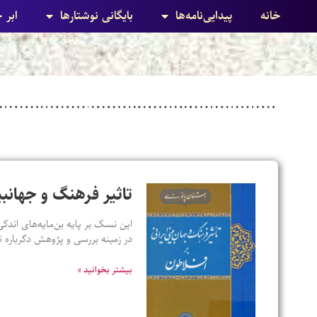
خانه
پیدایی‌نامه‌ها
بایگانی نوشتارها
ابر 
تاثیر فرهنگ و جهانبی
این نسک بر پایه بن‌مایه‌های اندکی
در زمینه بررسی و پژوهش دگرباره ت
بیشتر بخوانید »