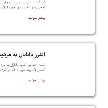
نَسک شناسی بنا به روایات و نوشته
آموزش‌های بخردانه ی خود، ایرانیان
بیشتر بخوانید »
اندرز دانایان به مزدی
نَسک شناسی اندرز دانایان به مزدی
کُستی (کمربند دینی) آغاز می‌گرد
بیشتر بخوانید »