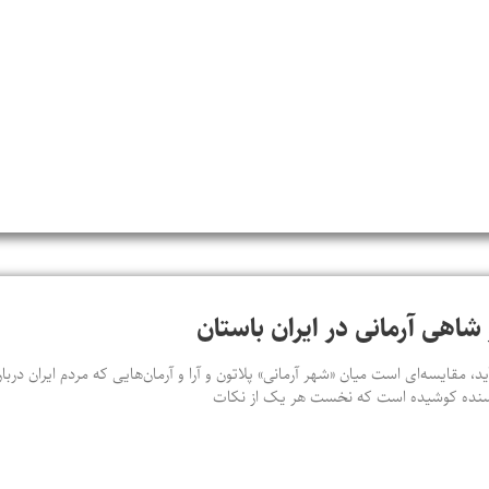
شاهی آرمانی در ایران باستان
ید، مقایسه‌ای‌ است میان «شهر آرمانی» پلاتون و آرا و آرمان‌هایی که مردم ایران در
ویسنده کوشیده است که نخست هر یک از نکات