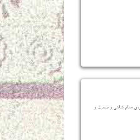
باره‌‌ی مقام شاهی و صفات و