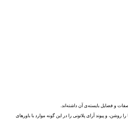
صفات و فضایل بایسته‌ی آن داشته‌اند.
وشن، و پیوند آرای پلاتونی را در این گونه موارد با باورهای