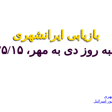
بازیابی ایرانشهری
روز دی به مهر، ۸۵۸۵/۵/۱۵
شهری
ور اسرائیل