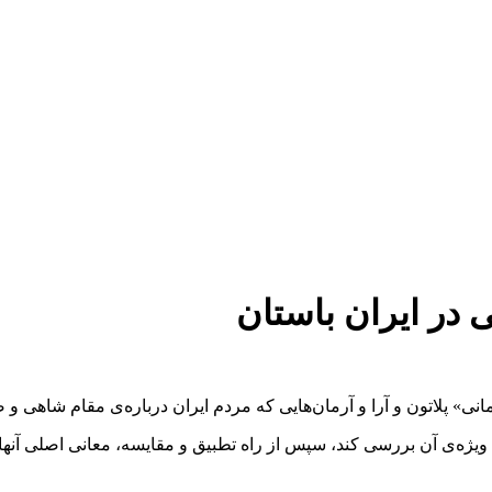
 در ایران باستان
انی» پلاتون و آرا و آرمان‌هایی که مردم ایران درباره‌‌ی مقام شاهی و 
ه‌ی آن بررسی کند، سپس از راه تطبیق و مقایسه، معانی اصلی آنها را ر