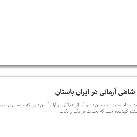
شاهی آرمانی در ایران باستان
ید، مقایسه‌ای‌ است میان «شهر آرمانی» پلاتون و آرا و آرمان‌هایی که مردم ایران در
ویسنده کوشیده است که نخست هر یک از نکات