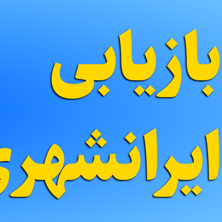
بازیابی
ایرانشهر