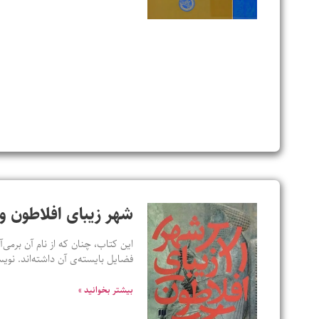
شهر زیبای افلاطون و 
این کتاب، چنان که از نام آن برمی‌آ
فضایل بایسته‌ی آن داشته‌اند. ن
بیشتر بخوانید »