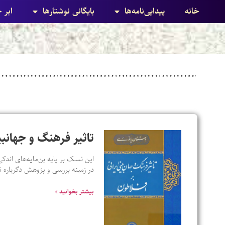
خانه
پیدایی‌نامه‌ها
بایگانی نوشتارها
ابر 
تاثیر فرهنگ و جهانبی
این نسک بر پایه بن‌مایه‌های اندکی
در زمینه بررسی و پژوهش دگرباره ت
بیشتر بخوانید »