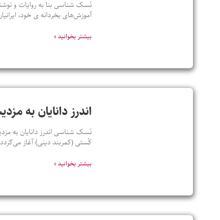
نَسک شناسی بنا به روایات و نوشته
آموزش‌های بخردانه ی خود، ایرانیان
بیشتر بخوانید »
اندرز دانایان به مزدی
نَسک شناسی اندرز دانایان به مزدی
کُستی (کمربند دینی) آغاز می‌گرد
بیشتر بخوانید »