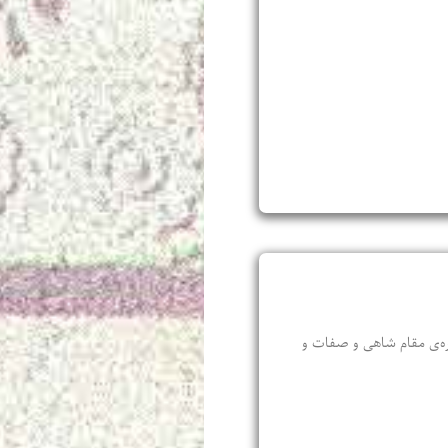
باره‌‌ی مقام شاهی و صفات و