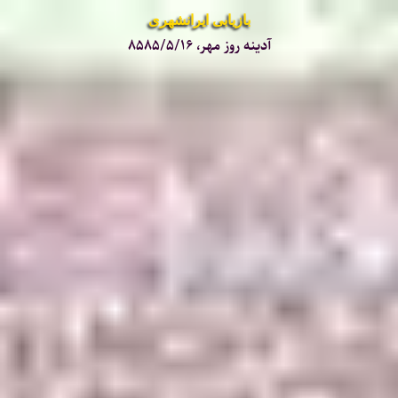
بازیابی ایرانشهری
آدینه روز مهر، ۸۵۸۵/۵/۱۶