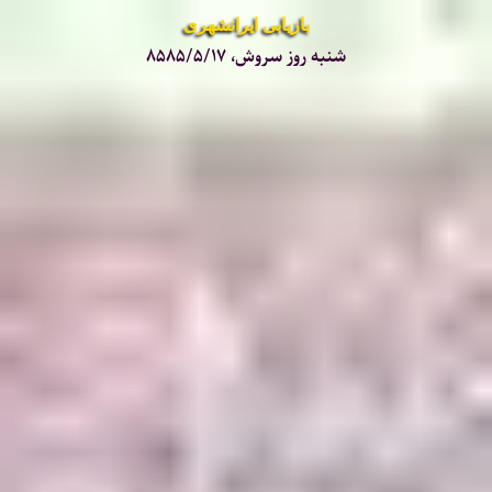
بازیابی ایرانشهری
شنبه روز سروش، ۸۵۸۵/۵/۱۷