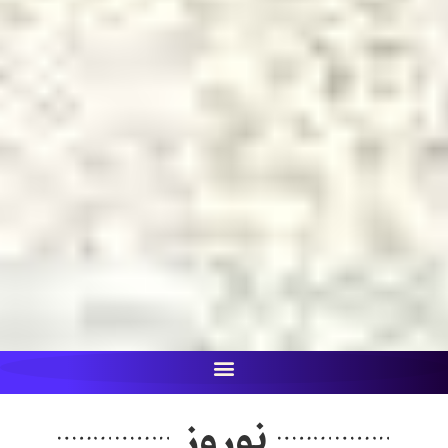
نوروز