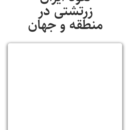
زرتشتی در
منطقه و جهان