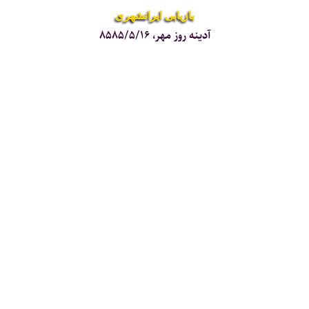
بازیابی ایرانشهری
آدینه روز مهر، ۸۵۸۵/۵/۱۶