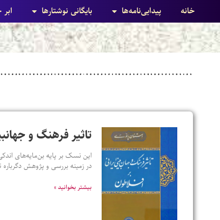
خانه
پیدایی‌نامه‌ها
بایگانی نوشتارها
ابر 
تاثیر فرهنگ و جهانبی
این نسک بر پایه بن‌مایه‌های اندکی
در زمینه بررسی و پژوهش دگرباره ت
بیشتر بخوانید »