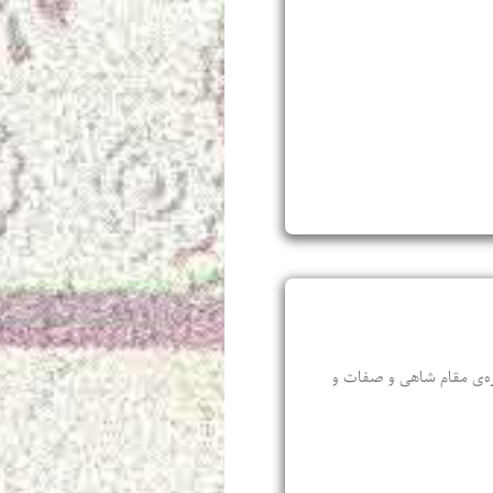
باره‌‌ی مقام شاهی و صفات و