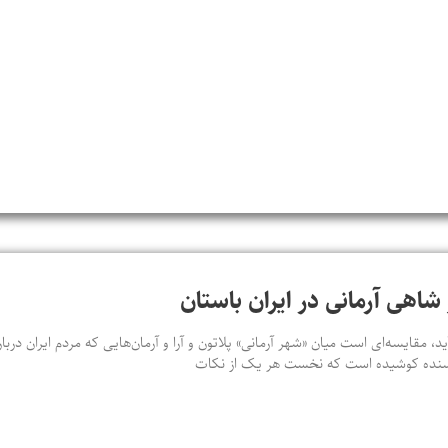
شاهی آرمانی در ایران باستان
ید، مقایسه‌ای‌ است میان «شهر آرمانی» پلاتون و آرا و آرمان‌هایی که مردم ایران در
ویسنده کوشیده است که نخست هر یک از نکات