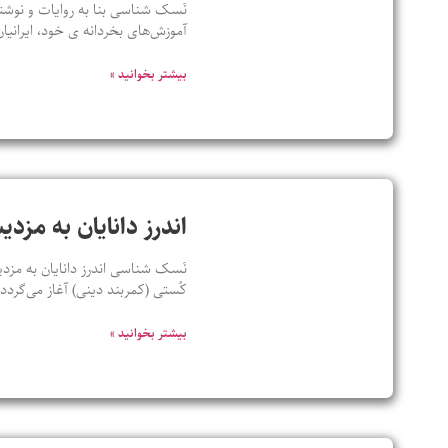
نَسک شناسی بنا به روایات و نوشته
آموزش‌های بخردانه ی خود، ایرانیان
بیشتر بخوانید »
اندرز دانایان به مزدی
نَسک شناسی اندرز دانایان به مزدی
کُستی (کمربند دینی) آغاز می‌گرد
بیشتر بخوانید »