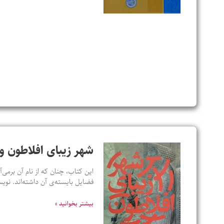
شهر زیبای افلاطون و 
این کتاب، چنان که از نام آن برمی‌آ
فضایل بایسته‌ی آن داشته‌اند. ن
بیشتر بخوانید »