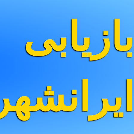
بازیابی
ایرانشه