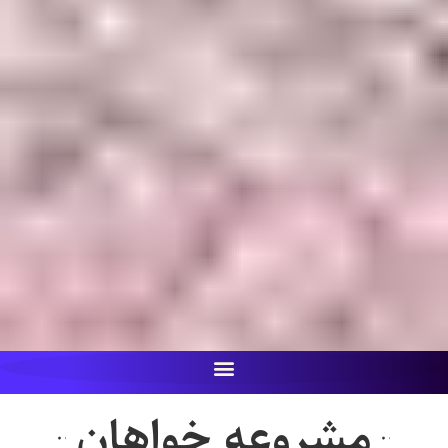
مشروعه خواهان