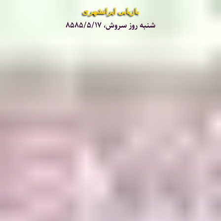
بازیابی ایرانشهری
شنبه روز سروش، ۸۵۸۵/۵/۱۷