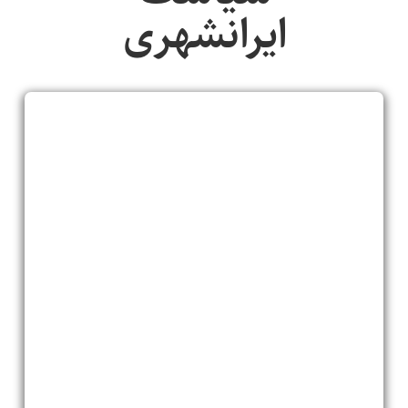
ایرانشهری