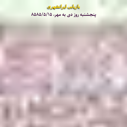
بازیابی ایرانشهری
پنجشنبه روز دی به مهر، ۸۵۸۵/۵/۱۵