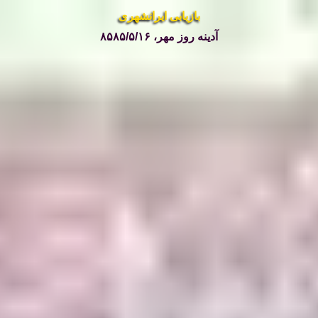
بازیابی ایرانشهری
آدینه روز مهر، ۸۵۸۵/۵/۱۶