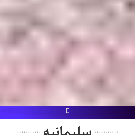
سلیمانیه