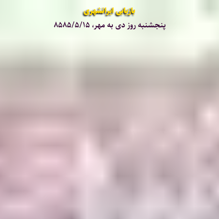
بازیابی ایرانشهری
پنجشنبه روز دی به مهر، ۸۵۸۵/۵/۱۵