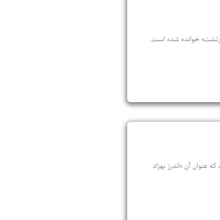
ی زرتشت» خوانده شده است.
 عنوان آن «اندرز بهزاد