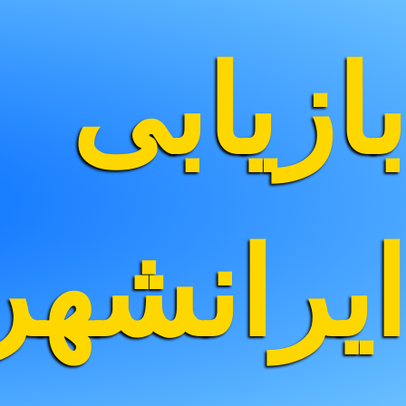
بازیابی
ایرانشه