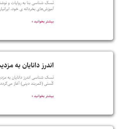
نَسک شناسی بنا به روایات و نوشته
آموزش‌های بخردانه ی خود، ایرانیان
بیشتر بخوانید »
اندرز دانایان به مزدی
نَسک شناسی اندرز دانایان به مزدی
کُستی (کمربند دینی) آغاز می‌گرد
بیشتر بخوانید »