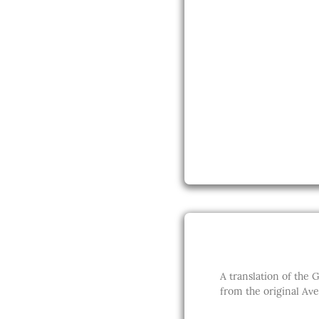
A translation of the Gā
from the original Ave