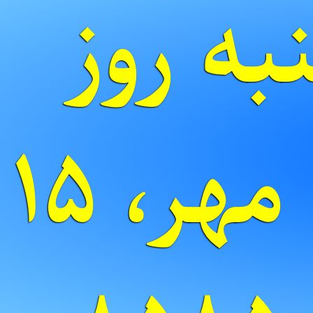
ه روز
دی به مهر، ۱۵