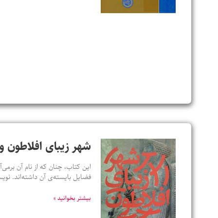
شهر زیبای افلاطون و 
این کتاب، چنان که از نام آن برمی‌آ
فضایل بایسته‌ی آن داشته‌اند. ن
بیشتر بخوانید »