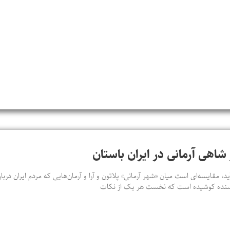
شاهی آرمانی در ایران باستان
ید، مقایسه‌ای‌ است میان «شهر آرمانی» پلاتون و آرا و آرمان‌هایی که مردم ایران در
ویسنده کوشیده است که نخست هر یک از نکات