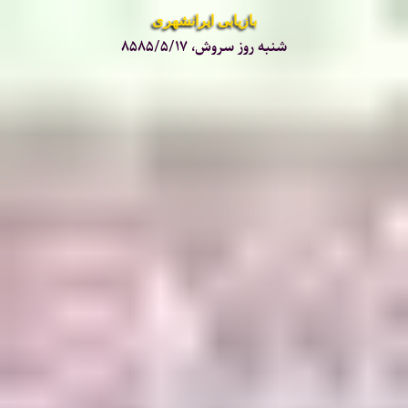
بازیابی ایرانشهری
شنبه روز سروش، ۸۵۸۵/۵/۱۷