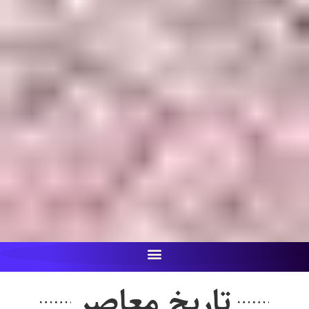
تاریخ معاصر