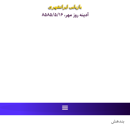
بازیابی ایرانشهری
آدینه روز مهر، ۸۵۸۵/۵/۱۶
بندهش