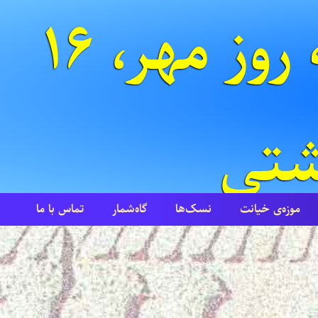
آدینه روز مهر، ۱۶
موزه‌ی خیانت
نسک‌ها
گاه‌شمار
تماس با ما