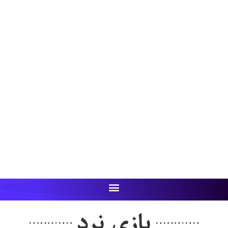
بازی نرد