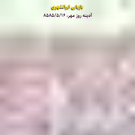
بازیابی ایرانشهری
آدینه روز مهر، ۸۵۸۵/۵/۱۶