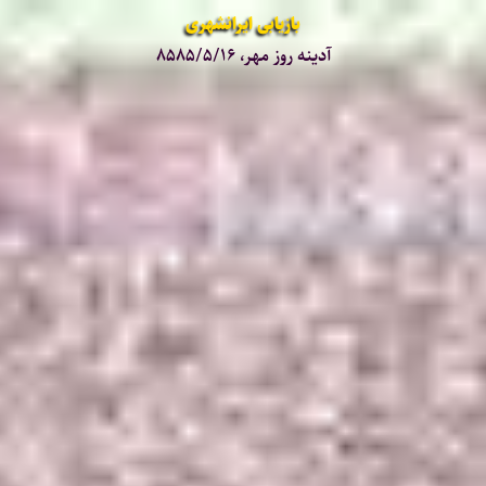
بازیابی ایرانشهری
آدینه روز مهر، ۸۵۸۵/۵/۱۶