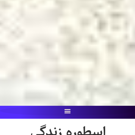
اسطوره زندگی