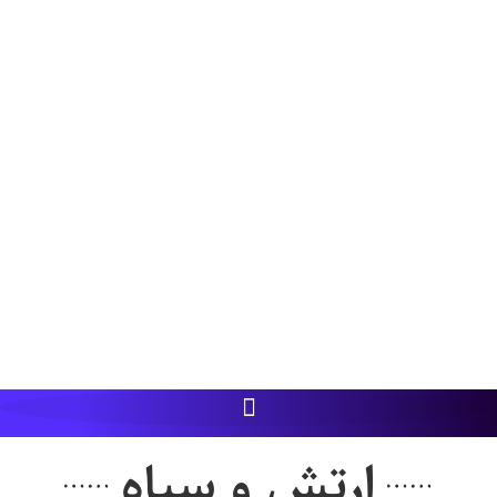
ارتش و سپاه