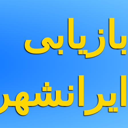
بازیابی
ایرانشه