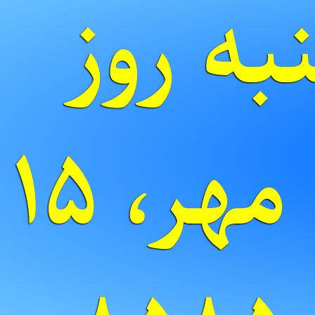
ه روز
دی به مهر، ۱۵