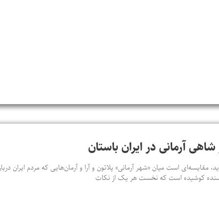
شاهی آرمانی در ایران باستان
ید، مقایسه‌ای‌ است میان «شهر آرمانی» پلاتون و آرا و آرمان‌هایی که مردم ایران در
ویسنده کوشیده است که نخست هر یک از نکات