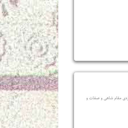
باره‌‌ی مقام شاهی و صفات و