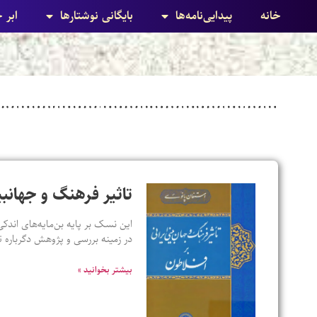
خانه
پیدایی‌نامه‌ها
بایگانی نوشتارها
ابر 
تاثیر فرهنگ و جهانبی
این نسک بر پایه بن‌مایه‌های اندکی
در زمینه بررسی و پژوهش دگرباره ت
بیشتر بخوانید »