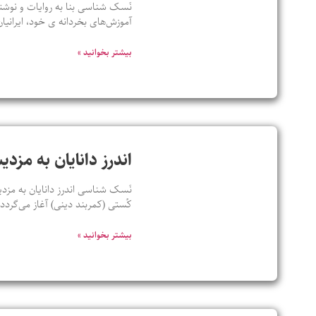
نَسک شناسی بنا به روایات و نوشته
آموزش‌های بخردانه ی خود، ایرانیان
بیشتر بخوانید »
اندرز دانایان به مزدی
نَسک شناسی اندرز دانایان به مزدی
کُستی (کمربند دینی) آغاز می‌گرد
بیشتر بخوانید »