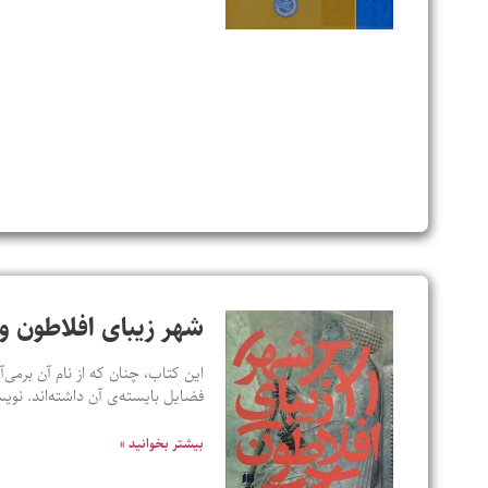
شهر زیبای افلاطون و 
این کتاب، چنان که از نام آن برمی‌آ
فضایل بایسته‌ی آن داشته‌اند. ن
بیشتر بخوانید »