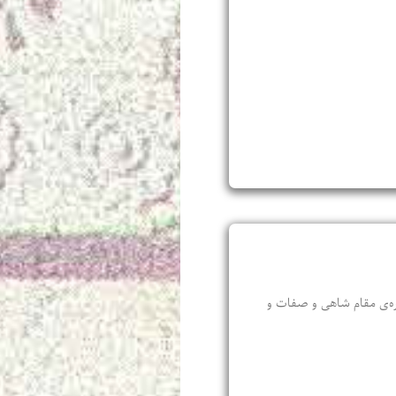
باره‌‌ی مقام شاهی و صفات و