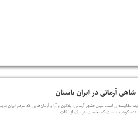
شاهی آرمانی در ایران باستان
ید، مقایسه‌ای‌ است میان «شهر آرمانی» پلاتون و آرا و آرمان‌هایی که مردم ایران در
ویسنده کوشیده است که نخست هر یک از نکات