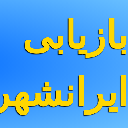
بازیابی
ایرانشه