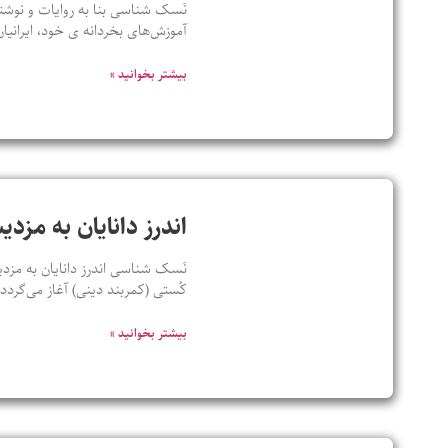
نَسک شناسی بنا به روایات و نوشته
آموزش‌های بخردانه ی خود، ایرانیان
بیشتر بخوانید »
اندرز دانایان به مزدی
نَسک شناسی اندرز دانایان به مزدی
کُستی (کمربند دینی) آغاز می‌گرد
بیشتر بخوانید »