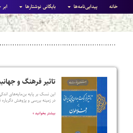
خانه
پیدایی‌نامه‌ها
بایگانی نوشتارها
ابر 
تاثیر فرهنگ و جهانبی
این نسک بر پایه بن‌مایه‌های اندکی
در زمینه بررسی و پژوهش دگرباره ت
بیشتر بخوانید »