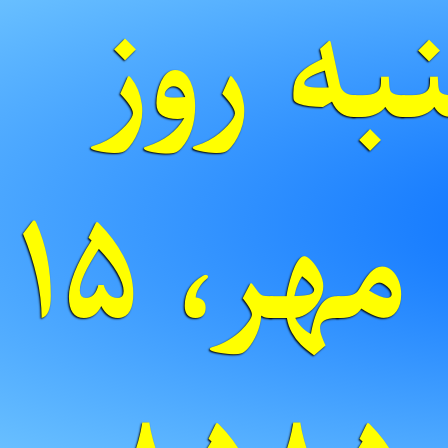
ه روز
دی به مهر، ۱۵