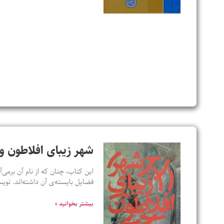
شهر زیبای افلاطون و 
این کتاب، چنان که از نام آن برمی‌آ
فضایل بایسته‌ی آن داشته‌اند. ن
بیشتر بخوانید »