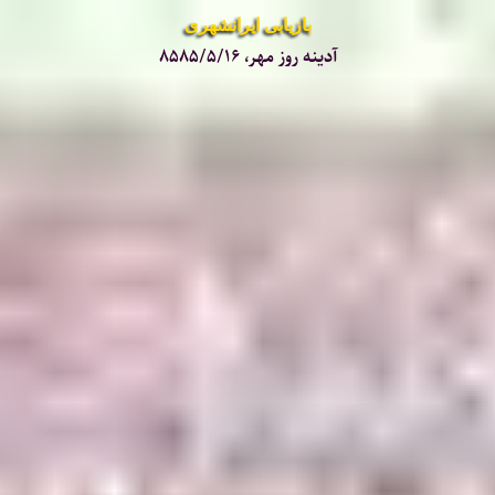
بازیابی ایرانشهری
آدینه روز مهر، ۸۵۸۵/۵/۱۶