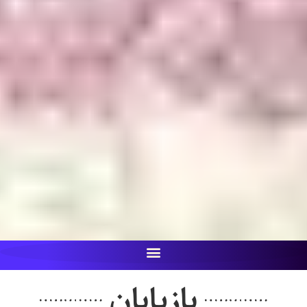
بازیابان