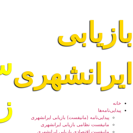
بازیابی
ایرانشهری
ز
خانه
پیدایی‌نامه‌ها
پيدایی‌نامه (مانيفست) بازیابی ایرانشهری
مانیفست نظامی بازیابی ایرانشهری
مانیفست اقتصادی بازیابی ایرانشهری