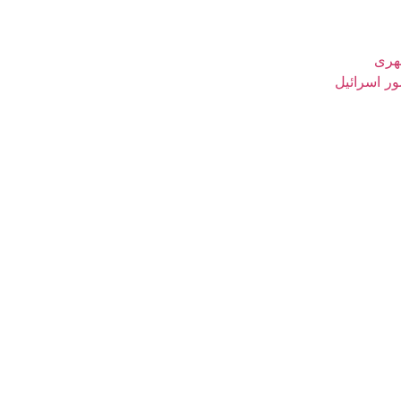
شهری
ور اسرائیل