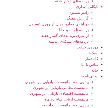
برنامه‌های گفتار هفته
بایگانی ديداری
رادیو تیسپون
گزارش هفتگی
در آینه‌ی مغان، جهان از روزن تیسپون
برنامه‌ها با امید دانا
از سری برنامه‌های گفتار هفته
برنامه‌های شبکه‌ی اندیشه
موزه‌ی خیانت
نسک‌ها
گاه‌شمار
تماس با ما
خانه
پیدایی‌نامه‌ها
پيدایی‌نامه (مانيفست) بازیابی ایرانشهری
مانیفست نظامی بازیابی ایرانشهری
مانیفست اقتصادی بازیابی ایرانشهری
مانیفست آریایی قیام دی‌ماه
پیدایی‌نامه (مانیفست) قادسیه