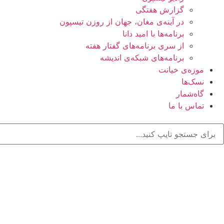
گزارش هفتگی
در آینه‌ی مغان، جهان از روزن تیسپون
برنامه‌ها با امید دانا
از سری برنامه‌های گفتار هفته
برنامه‌های شبکه‌ی اندیشه
موزه‌ی خیانت
نسک‌ها
گاه‌شمار
تماس با ما