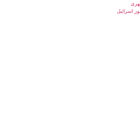
شهری
ور اسرائیل