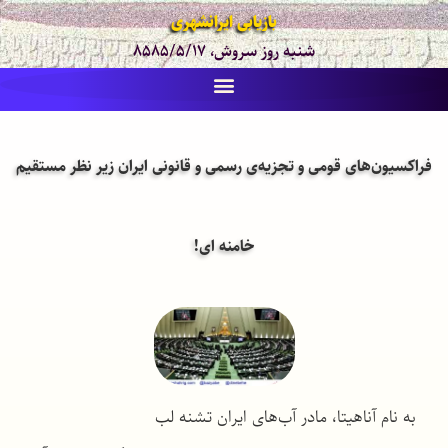
بازیابی ایرانشهری
شنبه روز سروش، ۸۵۸۵/۵/۱۷
فراکسیون‌های قومی و تجزیه‌ی رسمی و قانونی ایران زیر نظر مستقیم
خامنه ای!
به نام آناهیتا، مادر آب‌های ایران تشنه لب