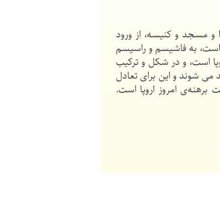
ا و مسجد و کنیسه، از ورود
لف است، به فاشیسم و راسیسم
پا است، و در شکل و ترکیب
 می شوند و این برای تعادل
 برهنه‌ی امروز اروپا است.