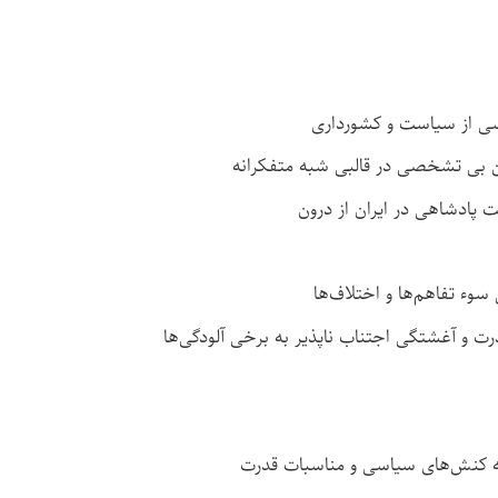
اسی از سیاست و کشورداری
 بی تشخصی در قالبی شبه متفکرانه
ادشاهی در ایران از درون
وء تفاهم‌ها و اختلاف‌ها
ت و آغشتگی اجتناب ناپذیر به برخی آلودگی‌ها
به کنش‌های سیاسی و مناسبات قدرت