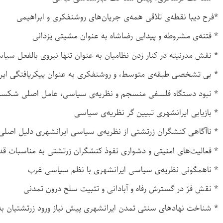
*فرح دیبا نقطه‌ی تلاقی همه‌ی جریان‌های روشنفکری و ابراهیمی
* فتنه‌ی مشروطه و پیدایی رضاشاه به عنوان مشیتی یزدانی
* نقش مدرنیته در کنار زدن نظامیان به عنوان تنها نیروی بالفعل سی
* بی تشخصی طبقه‌ی متوسط، و روشنفکری به عنوان پیکریافتگی این
* نبود دستگاه فلسفی منسجم و نظریه‌ی سیاسی، عامل اصلی شکست پ
* بازیابی ایرانشهری تبیین گر نظریه‌ی سیاسی
* ناآگاهی کنشگران زرتشتی از نظریه‌ی سیاسی ایرانشهری دلیل اصلی س
* فعالیت‌های امنیتی و دشواری نفوذ کنشگران زرتشتی به مناسبات قدر
* ناهمگونی نظریه‌ی سیاسی ایرانشهری با نظم سیاسی غرب
* نقش فرّ در گسترش رفاه و آبادانی و تثبیت سلح درون تمدنی
* شناخت نهادهای سنتی تمدن ایرانشهری پیش نیاز ورود زرتشتیان 