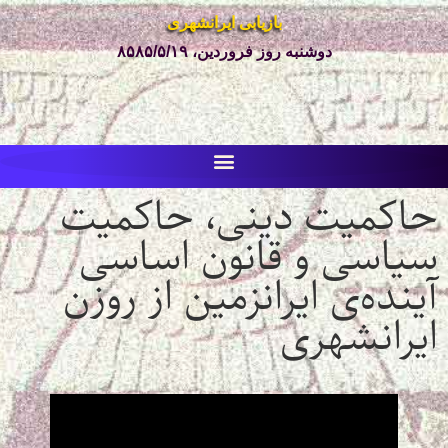
بازیابی ایرانشهری
دوشنبه روز فروردین، ۸۵۸۵/۵/۱۹
حاکمیت دینی، حاکمیت
سیاسی و قانون اساسی
آینده‌ی ایرانزمین از روزن
ایرانشهری