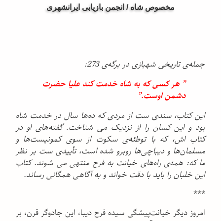
مخصوص شاه / انجمن بازیابی ایرانشهری
جمله‌ی تاریخی شهبازی در برگه‌ی 273:
” هر کسی که به شاه خدمت کند علیا حضرت
دشمن اوست.”
این کتاب، سندی ست از مردی که ده‌ها سال در خدمت شاه
بود و این کسان را از نزدیک می شناخت. گفته‌های او در
کتاب اش، که با توطئه‌ی سکوت از سوی کمونیست‌ها و
مسلمان‌ها و دیباچی‌ها روبرو شده است، تأییدی ست بر نظر
ما که: همه‌ی راه‌های خیانت به فرح منتهی می شوند. کتاب
این خلبان را باید با دقت خواند و به آگاهی همگانی رساند.
***
امروز دیگر خیانت‌پیشگی سیده فرح دیبا، این جادوگر قرن، بر