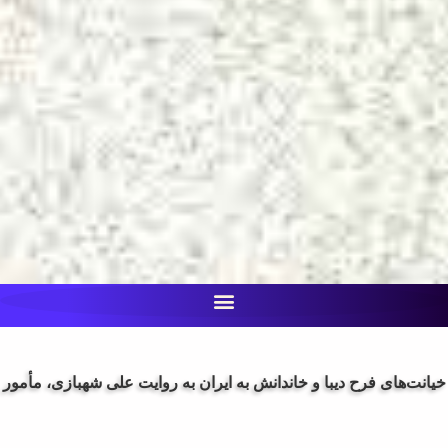
خیانت‌های فرح دیبا و خاندانش به ایران به روایت علی شهبازی، مأمور