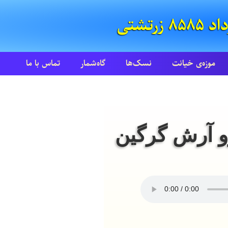
موزه‌ی خیانت
نسک‌ها
گاه‌شمار
تماس با ما