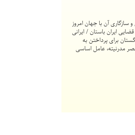
و سازگاری آن با جهان امروز
ضایی ایران باستان / ایرانی
گستان برای پرداختن به
 عصر مدرنیته، عامل اساسی