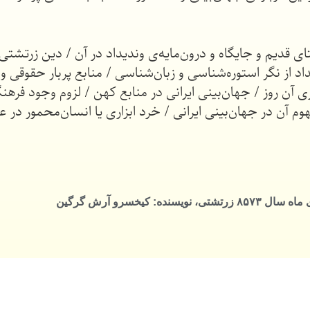
ی قدیم و جایگاه و درون‌مایه‌ی وندیداد در آن / دین زرتشتی 
 از نگر استوره‌شناسی و زبان‌شناسی / منابع پربار حقوقی و ق
 آن روز / جهان‌بینی ایرانی در منابع کهن / لزوم وجود فرهن
وم آن در جهان‌بینی ایرانی / خرد ابزاری یا انسان‌محمور در
کیخسرو آرش گرگین