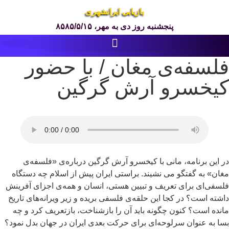
بازیابی ایرانشهری
پنجشنبه روز دی به مهر، ۸۵۸۵/۵/۱۵
فلسفه‌ی مغان / با حضور
کیخسرو آرش گرگین
در این برنامه، مانی با کیخسرو آرش گرگین درباره‌ی «فلسفه‌ی
مغان» به گفتگو می نشیند. براستی ایران پیش از اسلام چه دستگاه
فلسفی‌ای برای تعریف و تبیین هستی، انسان و همه‌ی اجزای آفرینش
داشته است؟ در کجا این حلقه‌ی فلسفی بریده و زیر ویرانه‌های تاریخ
مانده است؟ کنون چگونه باید آن را بازشناخت، بازتعریف کرد و چه
بسا به عنوان سرلوحه‌ای برای حرکت بعدی ایران در جهان بدل نمود؟