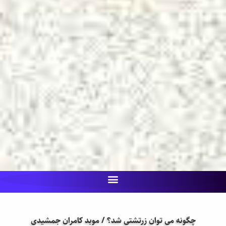
چگونه می توان زرتشتی شد؟ / موبد کامران جمشیدی