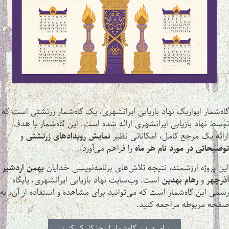
گاه‌شمار ایوازیگ نهاد بازیابی ایرانشهری، یک گاه‌شمار زرتشتی است که
توسط نهاد بازیابی ایرانشهری ارائه شده است. این گاه‌شمار با هدف
ارائه یک مرجع کامل، امکاناتی نظیر
نمایش رویدادهای زرتشتی
و
توضیحاتی در مورد نام هر ماه
را فراهم می‌آورد.
این پروژه ارزشمند، نتیجه تلاش‌های برنامه‌نویسی خدایان
بهمن اردشیر
آذرچهر
و
رهام بهدین
است. وب‌سایت نهاد بازیابی ایرانشهری، پایگاه
رسمی این گاه‌شمار است که می‌توانید برای مشاهده و استفاده از آن، به
صفحه مربوطه مراجعه کنید.
برای دیدن گاه‌شمار اینجا کلیک کنید