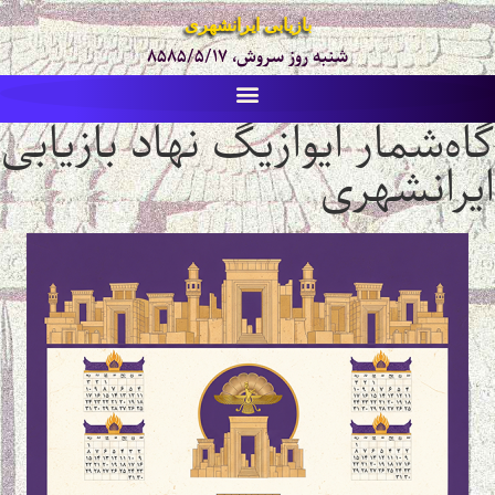
بازیابی ایرانشهری
شنبه روز سروش، ۸۵۸۵/۵/۱۷
گاه‌شمار ایوازیگ نهاد بازیابی
ایرانشهری