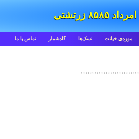
موزه‌ی خیانت
نسک‌ها
گاه‌شمار
تماس با ما