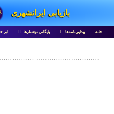
بازیابی ایرانشهری
خانه
پیدایی‌نامه‌ها
بایگانی نوشتارها
ابر خ