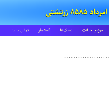
موزه‌ی خیانت
نسک‌ها
گاه‌شمار
تماس با ما