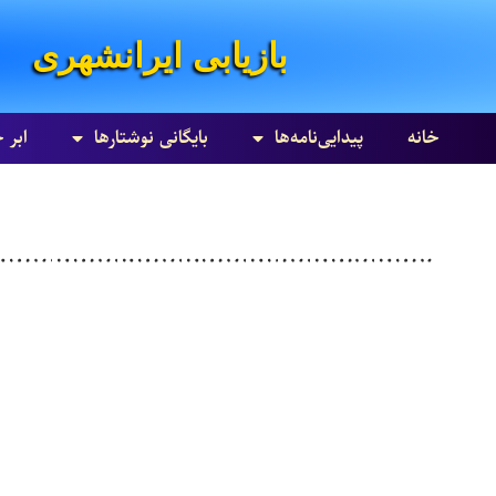
بازیابی ایرانشهری
خانه
پیدایی‌نامه‌ها
بایگانی نوشتارها
ابر 