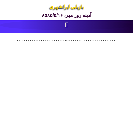
بازیابی ایرانشهری
آدینه روز مهر، ۸۵۸۵/۵/۱۶