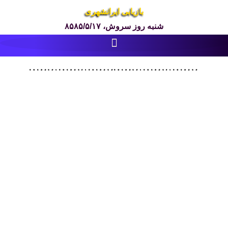
بازیابی ایرانشهری
شنبه روز سروش، ۸۵۸۵/۵/۱۷