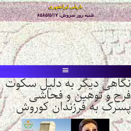
بازیابی ایرانشهری
شنبه روز سروش، ۸۵۸۵/۵/۱۷
نگاهی دیگر به دلیل سکوت
فرح و توهین و فحاشی
پسرک به فرزندان کوروش