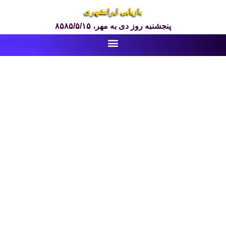
بازیابی ایرانشهری
پنجشنبه روز دی به مهر، ۸۵۸۵/۵/۱۵