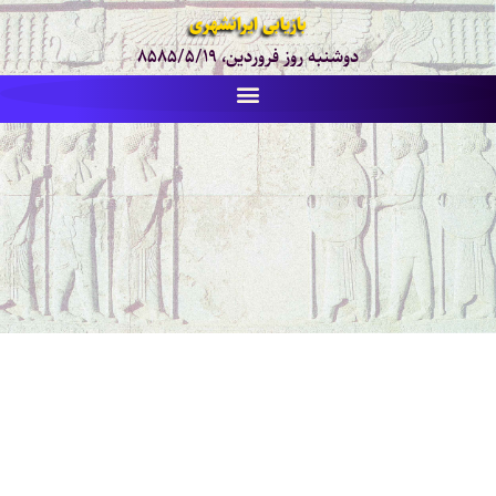
بازیابی ایرانشهری
دوشنبه روز فروردین، ۸۵۸۵/۵/۱۹