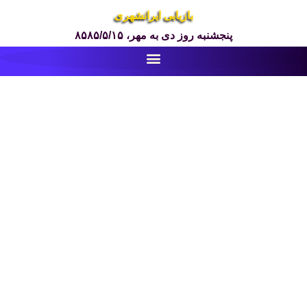
بازیابی ایرانشهری
پنجشنبه روز دی به مهر، ۸۵۸۵/۵/۱۵