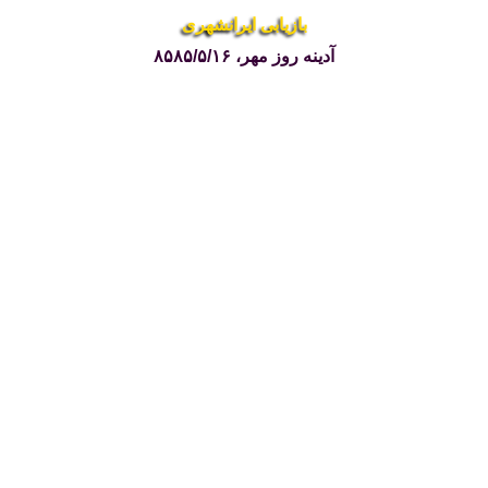
بازیابی ایرانشهری
آدینه روز مهر، ۸۵۸۵/۵/۱۶