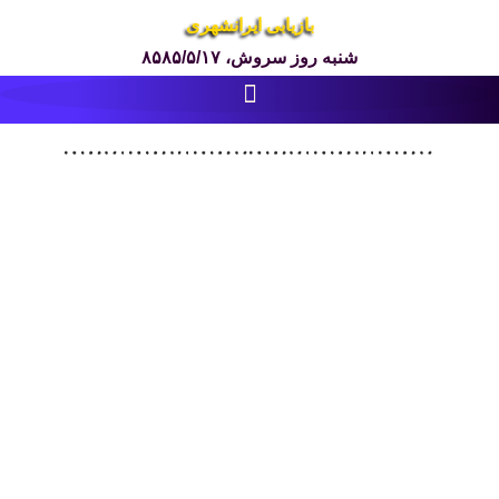
بازیابی ایرانشهری
شنبه روز سروش، ۸۵۸۵/۵/۱۷